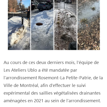
Au cours de ces deux derniers mois, l’équipe de
Les Ateliers Ublo a été mandatée par
l’arrondissement Rosemont-La Petite-Patrie, de la
Ville de Montréal, afin d’effectuer le suivi
expérimental des saillies végétalisées drainantes
aménagées en 2021 au sein de l’arrondissement.