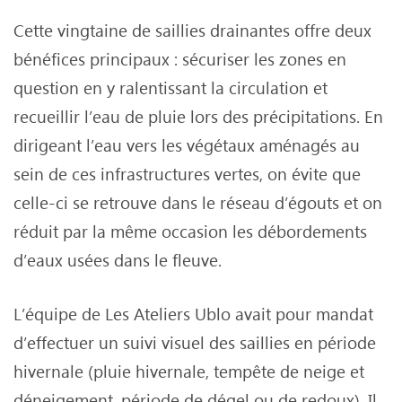
Cette vingtaine de saillies drainantes offre deux
bénéfices principaux : sécuriser les zones en
question en y ralentissant la circulation et
recueillir l’eau de pluie lors des précipitations. En
dirigeant l’eau vers les végétaux aménagés au
sein de ces infrastructures vertes, on évite que
celle-ci se retrouve dans le réseau d’égouts et on
réduit par la même occasion les débordements
d’eaux usées dans le fleuve.
L’équipe de Les Ateliers Ublo avait pour mandat
d’effectuer un suivi visuel des saillies en période
hivernale (pluie hivernale, tempête de neige et
déneigement, période de dégel ou de redoux). Il