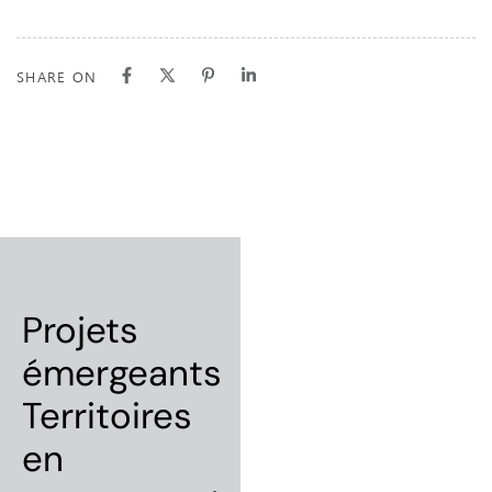
SHARE ON
Projets
émergeants
Territoires
en