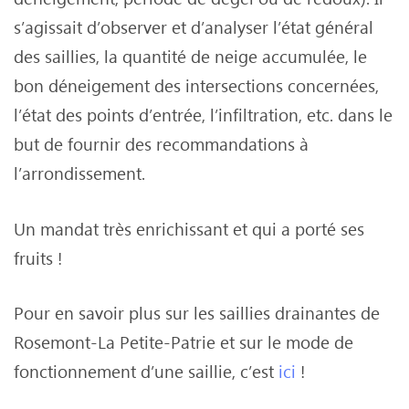
s’agissait d’observer et d’analyser l’état général
des saillies, la quantité de neige accumulée, le
bon déneigement des intersections concernées,
l’état des points d’entrée, l’infiltration, etc. dans le
but de fournir des recommandations à
l’arrondissement.
Un mandat très enrichissant et qui a porté ses
fruits !
Pour en savoir plus sur les saillies drainantes de
Rosemont-La Petite-Patrie et sur le mode de
fonctionnement d’une saillie, c’est
ici
!