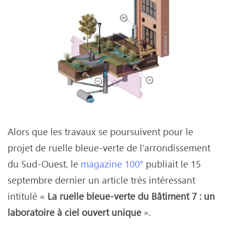
Alors que les travaux se poursuivent pour le
projet de ruelle bleue-verte de l’arrondissement
du Sud-Ouest, le
magazine 100°
publiait le 15
septembre dernier un article très intéressant
intitulé «
La ruelle bleue-verte du Bâtiment 7 : un
laboratoire à ciel ouvert unique
».