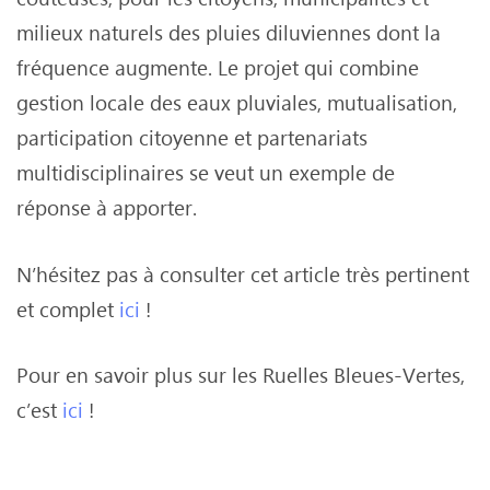
milieux naturels des pluies diluviennes dont la
fréquence augmente. Le projet qui combine
gestion locale des eaux pluviales, mutualisation,
participation citoyenne et partenariats
multidisciplinaires se veut un exemple de
réponse à apporter.
N’hésitez pas à consulter cet article très pertinent
et complet
ici
!
Pour en savoir plus sur les Ruelles Bleues-Vertes,
c’est
ici
!