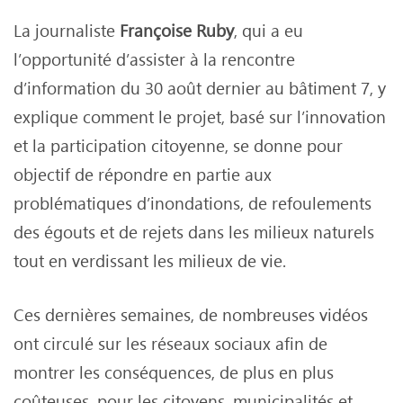
La journaliste
Françoise Ruby
, qui a eu
l’opportunité d’assister à la rencontre
d’information du 30 août dernier au bâtiment 7, y
explique comment le projet, basé sur l’innovation
et la participation citoyenne, se donne pour
objectif de répondre en partie aux
problématiques d’inondations, de refoulements
des égouts et de rejets dans les milieux naturels
tout en verdissant les milieux de vie.
Ces dernières semaines, de nombreuses vidéos
ont circulé sur les réseaux sociaux afin de
montrer les conséquences, de plus en plus
coûteuses, pour les citoyens, municipalités et