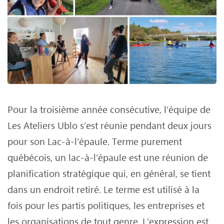
Pour la troisième année consécutive, l’équipe de
Les Ateliers Ublo s’est réunie pendant deux jours
pour son Lac-à-l’épaule. Terme purement
québécois, un lac-à-l’épaule est une réunion de
planification stratégique qui, en général, se tient
dans un endroit retiré. Le terme est utilisé à la
fois pour les partis politiques, les entreprises et
les organisations de tout genre. L’expression est