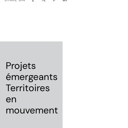
Projets
émergeants
Territoires
en
mouvement