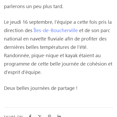
parlerons un peu plus tard.
Le jeudi 16 septembre, l’équipe a cette fois pris la
direction des
Îles-de-Boucherville
et de son parc
national en navette fluviale afin de profiter des
dernières belles températures de l’été.
Randonnée, pique-nique et kayak étaient au
programme de cette belle journée de cohésion et
d’esprit d’équipe.
Deux belles journées de partage !
SHARE ON