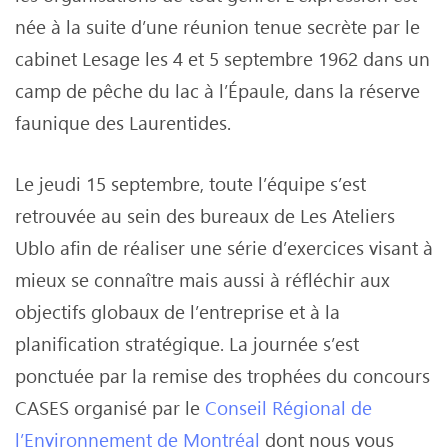
née à la suite d’une réunion tenue secrète par le
cabinet Lesage les 4 et 5 septembre 1962 dans un
camp de pêche du lac à l’Épaule, dans la réserve
faunique des Laurentides.
Le jeudi 15 septembre, toute l’équipe s’est
retrouvée au sein des bureaux de Les Ateliers
Ublo afin de réaliser une série d’exercices visant à
mieux se connaître mais aussi à réfléchir aux
objectifs globaux de l’entreprise et à la
planification stratégique. La journée s’est
ponctuée par la remise des trophées du concours
CASES organisé par le
Conseil Régional de
l’Environnement de Montréal
dont nous vous