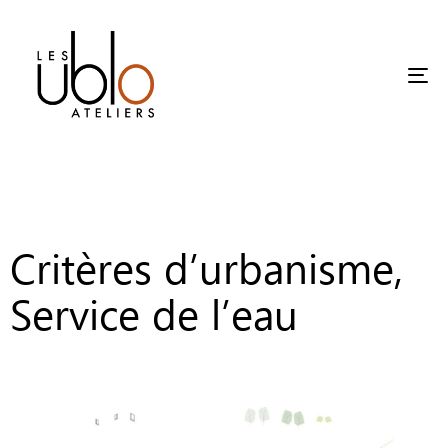
Tog
Critères d’urbanisme,
Service de l’eau