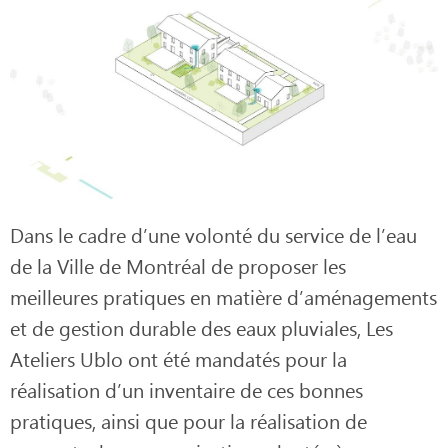
Dans le cadre d’une volonté du service de l’eau
de la Ville de Montréal de proposer les
meilleures pratiques en matière d’aménagements
et de gestion durable des eaux pluviales, Les
Ateliers Ublo ont été mandatés pour la
réalisation d’un inventaire de ces bonnes
pratiques, ainsi que pour la réalisation de