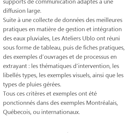
supports de communication adaptés à une
diffusion large.
Suite à une collecte de données des meilleures
pratiques en matière de gestion et intégration
des eaux pluviales, Les Ateliers Ublo ont réuni
sous forme de tableau, puis de fiches pratiques,
des exemples d’ouvrages et de processus en
extrayant : les thématiques d’intervention, les
libellés types, les exemples visuels, ainsi que les
types de pluies gérées.
Tous ces critères et exemples ont été
ponctionnés dans des exemples Montréalais,
Québecois, ou internationaux.